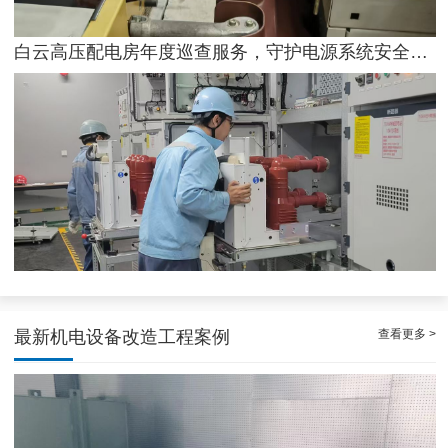
稳定且有力广州配电房巡检服务，减低缺陷状态发生几率
专家的荔湾配电房10kV检查服务，维持市场运作
查看更多 >
最新机电设备改造工程案例