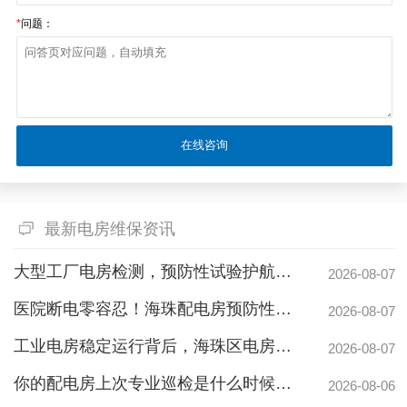
*
问题：
最新电房维保资讯
大型工厂电房检测，预防性试验护航24h连续生产
2026-08-07
医院断电零容忍！海珠配电房预防性检测如何守住生命线？
2026-08-07
工业电房稳定运行背后，海珠区电房维护公司如何守护写字楼与工厂用电安全
2026-08-07
你的配电房上次专业巡检是什么时候？白云配电房巡检公司告诉你定期检测有多重要
2026-08-06