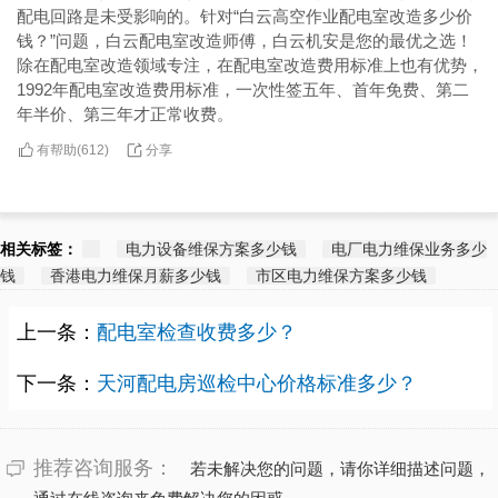
配电回路是未受影响的。针对“白云高空作业配电室改造多少价
钱？”问题，白云配电室改造师傅，白云机安是您的最优之选！
除在配电室改造领域专注，在配电室改造费用标准上也有优势，
1992年配电室改造费用标准，一次性签五年、首年免费、第二
年半价、第三年才正常收费。
有帮助(
分享
612
)
相关标签：
电力设备维保方案多少钱
电厂电力维保业务多少
钱
香港电力维保月薪多少钱
市区电力维保方案多少钱
上一条：
配电室检查收费多少？
下一条：
天河配电房巡检中心价格标准多少？
推荐咨询服务：
若未解决您的问题，请你详细描述问题，