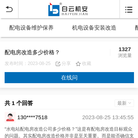


配电设备维护保养
机电设备安装改造
1327
配电房改造多少价格？
浏览量
发布时间：2023-08-25
分享
收藏
在线问
共 1 个回答
最新
130****7518
2023-08-25 13:45:55
“水电站配电房改造公司多少价格？”这是有配电房改造目标观众
的问题。其实配电房改造价格并非是至关重要。而是能否确信支