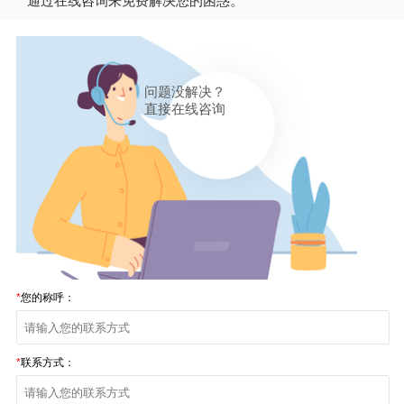
通过在线咨询来免费解决您的困惑。
问题没解决？
直接在线咨询
*
您的称呼：
*
联系方式：