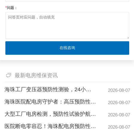
*
问题：
最新电房维保资讯
海珠工厂变压器预防性测验，24小时生产不断电的守护神
2026-08-07
海珠医院配电房守护者：高压预防性试验如何规避呼吸机停摆风险
2026-08-07
大型工厂电房检测，预防性试验护航24h连续生产
2026-08-07
医院断电零容忍！海珠配电房预防性检测如何守住生命线？
2026-08-07