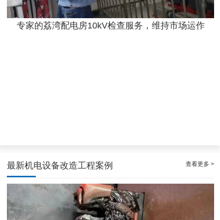
专家的荔湾配电房10kV检查服务，维持市场运作
效率高且稳定海珠10kV配电房运行维护服务，减小问题可能性
查看更多 >
最新机电设备改造工程案例