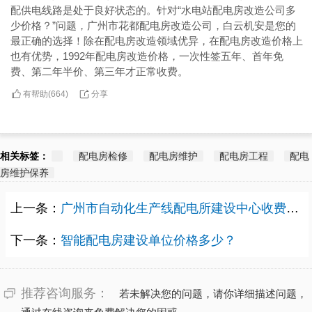
配供电线路是处于良好状态的。针对“水电站配电房改造公司多
少价格？”问题，广州市花都配电房改造公司，白云机安是您的
最正确的选择！除在配电房改造领域优异，在配电房改造价格上
也有优势，1992年配电房改造价格，一次性签五年、首年免
费、第二年半价、第三年才正常收费。
有帮助(
分享
664
)
相关标签：
配电房检修
配电房维护
配电房工程
配电
房维护保养
上一条：
广州市自动化生产线配电所建设中心收费多少？
下一条：
智能配电房建设单位价格多少？
推荐咨询服务：
若未解决您的问题，请你详细描述问题，