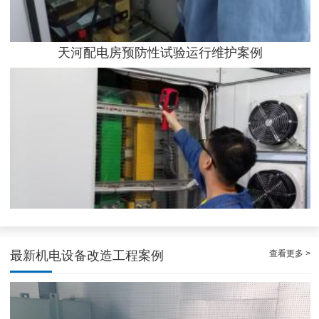
天河配电房预防性试验运行维护案例
专业化白云低压配电房年检保养公司，全过程服务记录
查看更多 >
最新机电设备改造工程案例