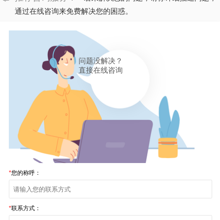
通过在线咨询来免费解决您的困惑。
问题没解决？
直接在线咨询
*
您的称呼：
*
联系方式：