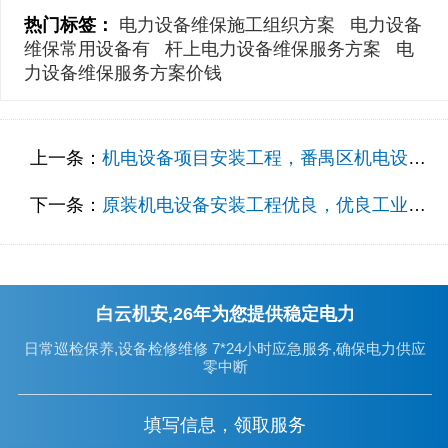
热门标签：
电力设备维保施工组织方案
电力设备
维保常用设备有
杆上电力设备维保服务方案
电
力设备维保服务方案价钱
上一条：
机电设备项目安装工程，番禺区机电设备安装公司提供商业综合体机电设备安装案例分享
下一条：
原装机电设备安装工程优良，优良工业机电设备安装服务厂家提供体育馆场地灯光和音响设备安装案例分享
白云机安,26年为您提供稳定电力
日常巡检保养,设备检修维修 7*24小时应急服务,确保电力供应
零中断
填写信息，领取服务