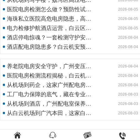
医院电房检测怎么做？预防性试验守护生命线不停摆
2026-08-05
海珠私立医院高危电房隐患，高压预防性试验守护生命线
2026-08-05
电力检修护航酒店运营，白云区电房托管公司实力护航地标建筑
2026-08-05
酒店停电惊魂？一套检测守护安心运营
2026-08-04
酒店配电房隐患多？白云机安预防性检测全解析
2026-08-04
养老院电房安全守护，广州变压器预防性测验护航疏散通道
2026-08-04
医院电房检测流程揭秘，白云机安筑牢生命防线
2026-08-04
从机场到药企，这家广州配电房维保公司凭什么赢得园区信赖
2026-08-04
工厂电力保障的底气，藏在专业配电房维保公司的这些硬实力里
2026-08-03
从机场到酒店，广州配电室保养公司如何守护城市脉搏？
2026-08-03
从白云机场到广汽本田，这家白云区电房维保公司如何护航制造企业生产线
2026-08-03



