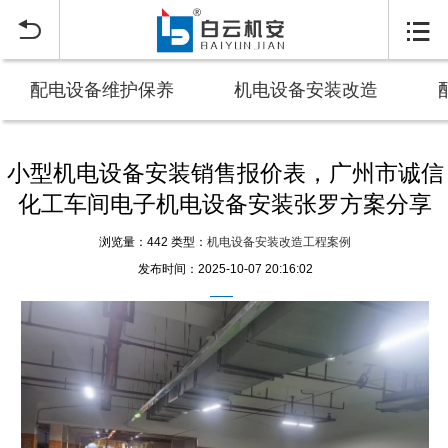


配电设备维护保养
机电设备安装改造
小型机电设备安装销售报价表，广州市诚信
化工车间电子机电设备安装张罗方案分享
浏览量：442
类型：
机电设备安装改造工程案例
发布时间：2025-10-07 20:16:02