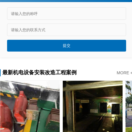
最新机电设备安装改造工程案例
MORE 