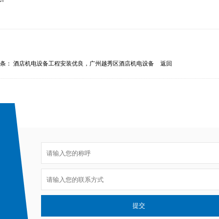
一条：
酒店机电设备工程安装优良，广州越秀区酒店机电设备
返回