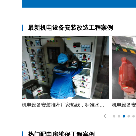
最新机电设备安装改造工程案例
机电设备安装推荐厂家热线，标准水泥厂磨煤机和磨水泥设备安装案例
机电设备安装维护质量，广州市半导体芯片制造厂洁净室和设备安装案例
热门配电房维保工程案例