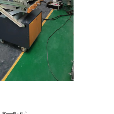
家——白云机安
