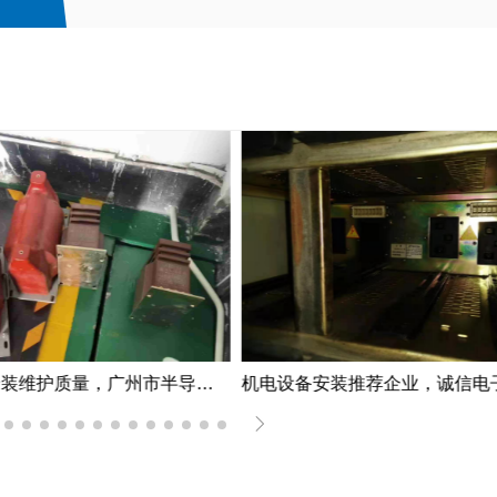
机电设备安装推荐企业，诚信电子机电设备安装企业提供钢铁厂冶炼设备安装案例分享