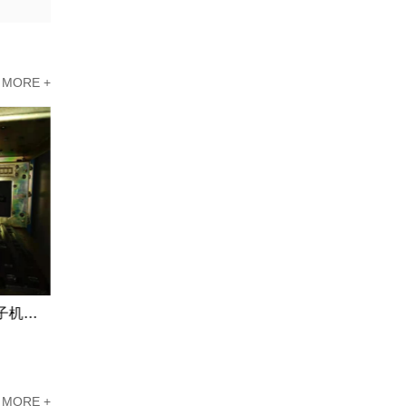
MORE +
一建矿山施工机电设备安装，广州一建机电设备安装有限公司提供矿山一建机电设备安装案例分享
化工车间机电设备安装，标准化工车间机电设备安装服务案例
MORE +