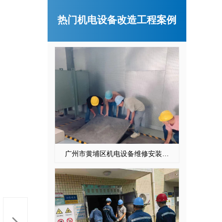
热门机电设备改造工程案例
广州市黄埔区机电设备维修安装有限公司，广州市黄埔区咖啡店咖啡机和磨豆设备安装案例
广州市天河区企业机电设备安装工程，质量水利二建机电设备安装服务案例