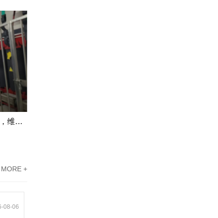
效率高且稳定海珠10kV配电房运行维护服务，减小问题可能性
天河配电房预防性试验运行维护案例
MORE +
6-08-06