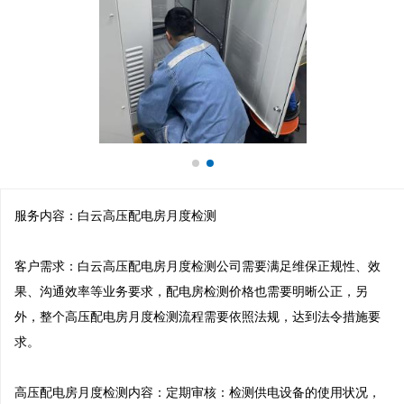
服务内容：白云高压配电房月度检测

客户需求：白云高压配电房月度检测公司需要满足维保正规性、效
果、沟通效率等业务要求，配电房检测价格也需要明晰公正，另
外，整个高压配电房月度检测流程需要依照法规，达到法令措施要
求。

高压配电房月度检测内容：定期审核：检测供电设备的使用状况，