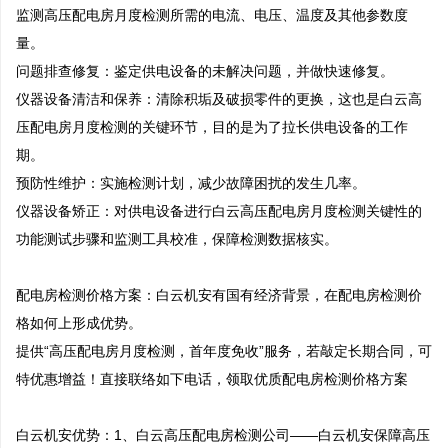
监测高压配电房月度检测所需的电流、电压、温度及其他参数度
量。

问题排查修复：鉴定供电设备的未解决问题，并做快速修复。

仪器设备清洁和保养：清除积垢及破损零件的更换，这也是白云高
压配电房月度检测的关键环节，目的是为了拉长供电设备的工作
期。

预防性维护：实施检测计划，减少故障困扰的发生几率。

仪器设备矫正：对供电设备进行白云高压配电房月度检测关键性的
功能测试步骤和监测工具校准，保障检测数据核实。

配电房检测价格方案：白云机安有国有经济背景，在配电房检测价
格如何上形成优势。

提供“高压配电房月度检测，首年度免收”服务，若敲定长期合同，可
特优惠增益！直接联络如下电话，领取优质配电房检测价格方案

白云机安优势：1、白云高压配电房检测公司——白云机安保障高压