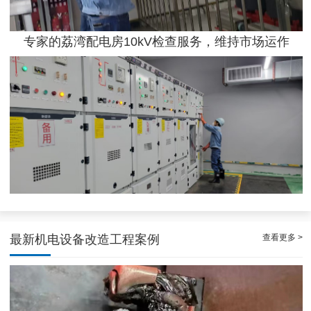
专家的荔湾配电房10kV检查服务，维持市场运作
效率高且稳定海珠10kV配电房运行维护服务，减小问题可能性
查看更多 >
最新机电设备改造工程案例