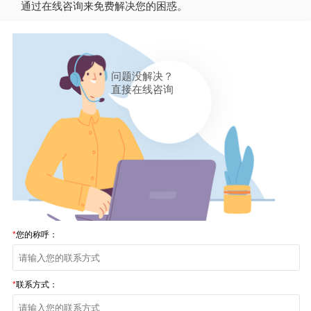
通过在线咨询来免费解决您的困惑。
问题没解决？
直接在线咨询
*
您的称呼：
*
联系方式：