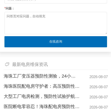
*
问题：
最新电房维保资讯
海珠工厂变压器预防性测验，24小时生产不断电的守护神
2026-08-07
海珠医院配电房守护者：高压预防性试验如何规避呼吸机停摆风险
2026-08-07
大型工厂电房检测，预防性试验护航24h连续生产
2026-08-07
医院断电零容忍！海珠配电房预防性检测如何守住生命线？
2026-08-07