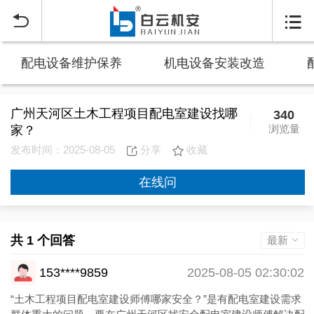


配电设备维护保养
机电设备安装改造
广州天河区土木工程项目配电室建设找哪
340
浏览量
家？
发布时间：2025-08-05
分享
收藏
在线问
共 1 个回答
最新
153****9859
2025-08-05 02:30:02
“土木工程项目配电室建设师傅哪家安全？”是有配电室建设需求