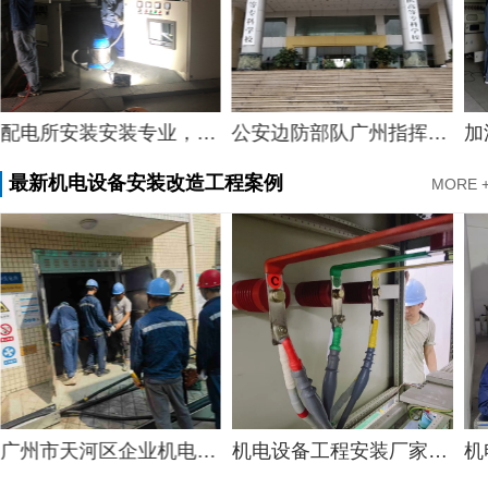
配电所安装安装专业，专业配电所配电箱维修中心物业配电所配电箱维修案例
公安边防部队广州指挥学校电房维保
最新机电设备安装改造工程案例
MORE 
广州市天河区企业机电设备安装工程，质量水利二建机电设备安装服务案例
机电设备工程安装厂家，质量机电设备安装工程厂家提供景区机电设备安装工程案例分享