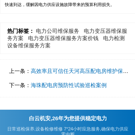
快速到达，缓解因电力供应设施故障带来的预算利用损失。
热门标签：
电力公司维保服务
电力变压器维保服
务方案
电力变压器维保服务方案价钱
电力检测
设备维保服务方案
上一条：
高效率且可信任天河高压配电房维护保养服务案例
下一条：
海珠配电房预防性试验巡检案例
白云机安,26年为您提供稳定电力
日常巡检保养,设备检修维修 7*24小时应急服务,确保电力供应
零中断