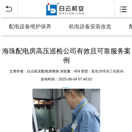


配电设备维护保养
机电设备安装改造
海珠配电房高压巡检公司有效且可靠服务案
例
文章作者：白云机安配电房维保
浏览量：459
类型：
配电房维保工程案例
发布时间：2025-08-04 07:40:02