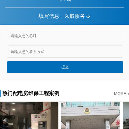
填写信息，领取服务
热门配电房维保工程案例
MORE 