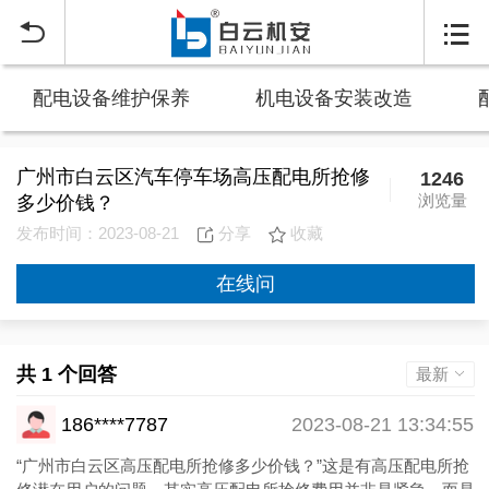


配电设备维护保养
机电设备安装改造
广州市白云区汽车停车场高压配电所抢修
1246
浏览量
多少价钱？
发布时间：2023-08-21
分享
收藏
在线问
共 1 个回答
最新
186****7787
2023-08-21 13:34:55
“广州市白云区高压配电所抢修多少价钱？”这是有高压配电所抢