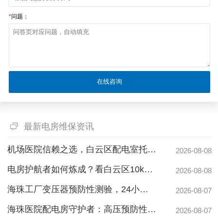
*
问题：
最新电房维保资讯
机场医院信赖之选，白云区配电室托管公司护航高频稳定用电
2026-08-08
电房护航者如何炼成？看白云区10kv配电房维保公司如何守护商业园区与地标脉搏
2026-08-08
海珠工厂变压器预防性测验，24小时生产不断电的守护神
2026-08-07
海珠医院配电房守护者：高压预防性试验如何规避呼吸机停摆风险
2026-08-07