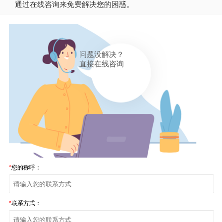
通过在线咨询来免费解决您的困惑。
问题没解决？
直接在线咨询
*
您的称呼：
*
联系方式：