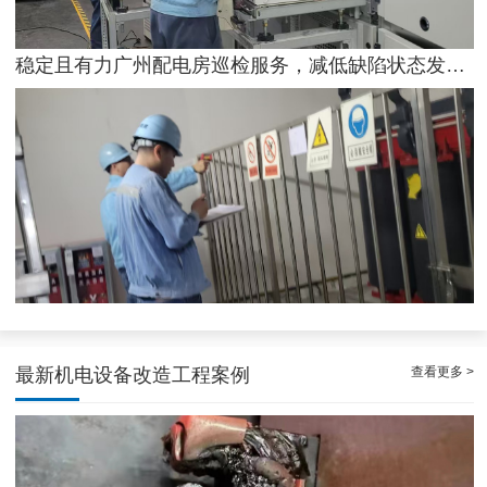
稳定且有力广州配电房巡检服务，减低缺陷状态发生几率
专家的荔湾配电房10kV检查服务，维持市场运作
查看更多 >
最新机电设备改造工程案例