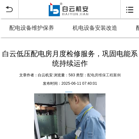


配电设备维护保养
机电设备安装改造
白云低压配电房月度检修服务，巩固电能系
统持续运作
文章作者：白云机安
浏览量：583
类型：
配电房维保工程案例
发布时间：2025-06-11 07:40:01