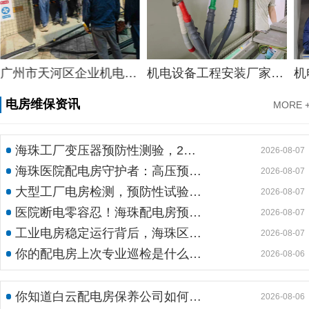
广州市天河区企业机电设备安装工程，质量水利二建机电设备安装服务案例
机电设备工程安装厂家，质量机电设备安装工程厂家提供景区机电设备安装工程案例分享
电房维保资讯
MORE 
海珠工厂变压器预防性测验，24小时生产不断电的守护神
2026-08-07
海珠医院配电房守护者：高压预防性试验如何规避呼吸机停摆风险
2026-08-07
大型工厂电房检测，预防性试验护航24h连续生产
2026-08-07
医院断电零容忍！海珠配电房预防性检测如何守住生命线？
2026-08-07
工业电房稳定运行背后，海珠区电房维护公司如何守护写字楼与工厂用电安全
2026-08-07
你的配电房上次专业巡检是什么时候？白云配电房巡检公司告诉你定期检测有多重要
2026-08-06
你知道白云配电房保养公司如何用标准化流程守护企业电力安全吗？
2026-08-06