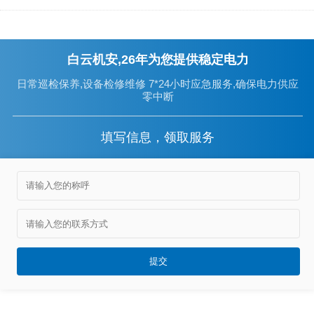
白云机安,26年为您提供稳定电力
日常巡检保养,设备检修维修 7*24小时应急服务,确保电力供应
零中断
填写信息，领取服务