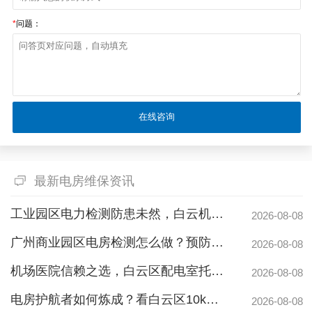
*
问题：
最新电房维保资讯
工业园区电力检测防患未然，白云机安预防性试验护航安全生产
2026-08-08
广州商业园区电房检测怎么做？预防性试验守护电力安全
2026-08-08
机场医院信赖之选，白云区配电室托管公司护航高频稳定用电
2026-08-08
电房护航者如何炼成？看白云区10kv配电房维保公司如何守护商业园区与地标脉搏
2026-08-08