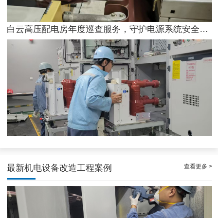
白云高压配电房年度巡查服务，守护电源系统安全稳定运行
稳定且有力广州配电房巡检服务，减低缺陷状态发生几率
查看更多 >
最新机电设备改造工程案例