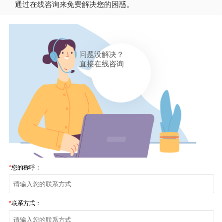
通过在线咨询来免费解决您的困惑。
问题没解决？
直接在线咨询
*
您的称呼：
*
联系方式：