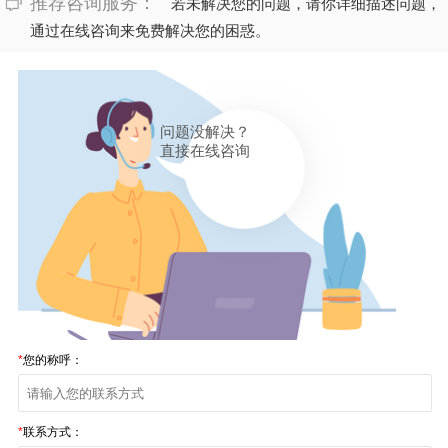
推荐咨询服务：
若未解决您的问题，请你详细描述问题，
通过在线咨询来免费解决您的困惑。
问题没解决？
直接在线咨询
*
您的称呼：
*
联系方式：