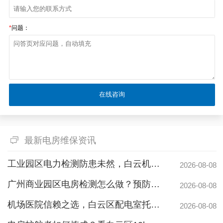
*
问题：
最新电房维保资讯
工业园区电力检测防患未然，白云机安预防性试验护航安全生产
2026-08-08
广州商业园区电房检测怎么做？预防性试验守护电力安全
2026-08-08
机场医院信赖之选，白云区配电室托管公司护航高频稳定用电
2026-08-08