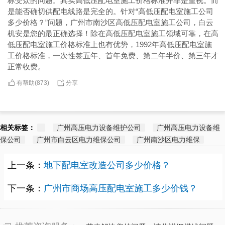
标受众的问题。其实高低压配电室施工价格标准并非是重视。而
是能否确切供配电线路是完全的。针对“高低压配电室施工公司
多少价格？”问题，广州市南沙区高低压配电室施工公司，白云
机安是您的最正确选择！除在高低压配电室施工领域可靠，在高
低压配电室施工价格标准上也有优势，1992年高低压配电室施
工价格标准，一次性签五年、首年免费、第二年半价、第三年才
正常收费。
有帮助(
分享
873
)
相关标签：
广州高压电力设备维护公司
广州高压电力设备维
保公司
广州市白云区电力维保公司
广州南沙区电力维保
上一条：
地下配电室改造公司多少价格？
下一条：
广州市商场高压配电室施工多少价钱？