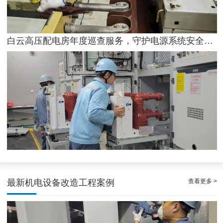
白云高压配电房年度巡查服务，守护电源系统安全稳定运行
稳定且有力广州配电房巡检服务，减低缺陷状态发生几率
查看更多 >
最新机电设备改造工程案例