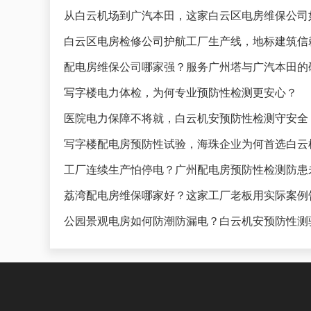
从白云机场到广汽本田，这家白云区电房维保公司
白云区电房检修公司护航工厂生产线，地标建筑信
配电房维保公司哪家强？服务广州塔与广汽本田的
写字楼电力体检，为何专业预防性检测更安心？
医院电力保障不将就，白云机安预防性检测守安全
写字楼配电房预防性试验，海珠企业为何首选白云
工厂连续生产怕停电？广州配电房预防性检测防患
荔湾配电房维保哪家好？这家工厂老板用实际案例
公园景观电房如何防潮防漏电？白云机安预防性测