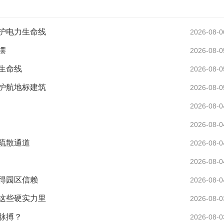
护电力生命线
2026-08-0
摆
2026-08-0
生命线
2026-08-0
护航地标建筑
2026-08-0
2026-08-0
2026-08-0
疏散通道
2026-08-0
2026-08-0
得园区信赖
2026-08-0
这些硬实力里
2026-08-0
脉搏？
2026-08-0