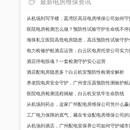
最新电房维保资讯
从机场到写字楼，荔湾区高压电房维保公司如何守
医院电房检测怎么做？预防性试验守护生命线不停
海珠私立医院高危电房隐患，高压预防性试验守护
电力检修护航酒店运营，白云区电房托管公司实力
酒店停电惊魂？一套检测守护安心运营
酒店配电房隐患多？白云机安预防性检测全解析
养老院电房安全守护，广州变压器预防性测验护航
医院电房检测流程揭秘，白云机安筑牢生命防线
从机场到药企，这家广州配电房维保公司凭什么赢
工厂电力保障的底气，藏在专业配电房维保公司的
从机场到酒店，广州配电室保养公司如何守护城市