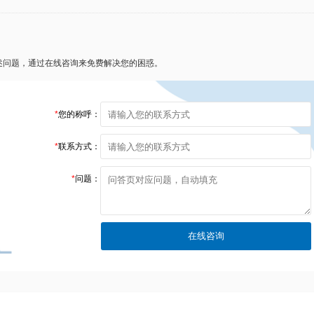
述问题，通过在线咨询来免费解决您的困惑。
*
您的称呼：
*
联系方式：
*
问题：