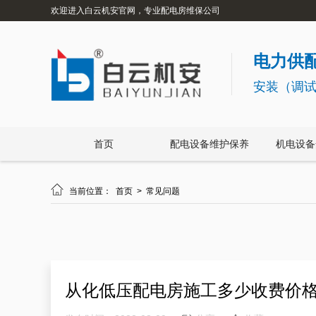
欢迎进入白云机安官网，专业配电房维保公司
电力供配
安装（调
首页
配电设备维护保养
机电设备

当前位置：
首页
>
常见问题
从化低压配电房施工多少收费价