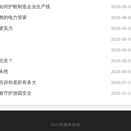
如何护航制造企业生产线
2026-08-0
赖的电力管家
2026-08-0
硬实力
2026-08-0
2026-08-0
2026-08-0
机安？
2026-08-0
未然
2026-08-0
告诉你差距有多大
2026-07-3
验守护游园安全
2026-07-3
24小时服务热线