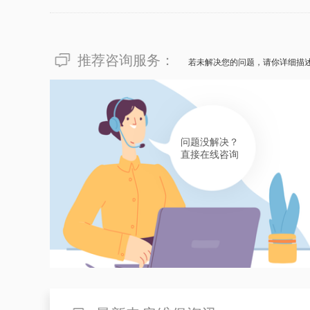
推荐咨询服务：
若未解决您的问题，请你详细描
问题没解决？
直接在线咨询